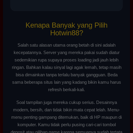
Kenapa Banyak yang Pilih
Hotwin88?
Salah satu alasan utama orang betah di sini adalah
kecepatannya. Server yang mereka pakai sudah diatur
sedemikian rupa supaya proses loading jadi jauh lebih
ringan. Bahkan kalau sinyal lagi agak lemah, tetap masih
bisa dimainkan tanpa terlalu banyak gangguan. Beda
sama beberapa situs lain yang kadang bikin kamu harus
refresh berkali-kali.
Soal tampilan juga mereka cukup serius. Desainnya
modern, bersih, dan tidak bikin mata cepat lelah. Menu-
menu penting gampang ditemukan, baik di HP maupun di
komputer. Kamu tidak perlu pusing cari-cari tombol
deposit atau pilihan game karena semuanya sudah tertata