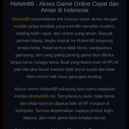
Hotwin88 - Akses Game Online Cepat dan
Aman di Indonesia
Hotwin88
menyediakan link khusus untuk akses dengan
mudah tanpa kendala yang memiliki tampilan modern,
loading lebih cepat, dan sistem yang aman. Banyak
pemain bilang, begitu masuk ke Hotwin88 langsung
terasa beda. Halamannya tidak berat, navigasinya
gampang, dan yang paling penting game bisa dibuka
tanpa harus nunggu lama. Buat yang biasa main di HP, ini
jadi nilai plus besar karena tidak boros kuota dan tidak
bikin emosi naik turun gara-gara loading.
Akses resmi Hotwin88 sekarang bisa kamu dapatkan
melalui
dihotwin88.net
. Tampilannya clean, tidak berat,
dan tetap nyaman dipakai baik di HP maupun di
komputer. Semua dioptimalkan supaya proses login,
deposit, dan main game bisa berjalan lancar.