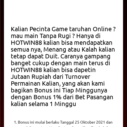
BONUS ROLLINGAN
Kalian Pecinta Game taruhan Online ?
mau main Tanpa Rugi ? Hanya di
HOTWIN88 kalian bisa mendapatkan
semua nya, Menang atau Kalah kalian
tetap dapat Duit. Caranya gampang
banget cukup dengan main terus di
HOTWIN88 kalian bisa dapetin
Jutaan Rupiah dari Turnover
Permainan Kalian, yang akan kami
bagikan Bonus ini Tiap Minggunya
dengan Bonus 1% dari Bet Pasangan
kalian selama 1 Minggu
Syarat & Ketentuan Berlaku :
Bonus ini mulai berlaku Tanggal 25 Oktober 2021 dan